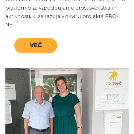
platformo za vzpodbujanje prostovoljstva in
aktivnosti, ki se razvija v okviru projekta PRO-
NET.
VEČ