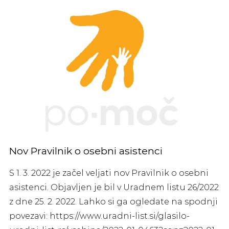
Nov Pravilnik o osebni asistenci
S 1. 3. 2022 je začel veljati nov Pravilnik o osebni
asistenci. Objavljen je bil v Uradnem listu 26/2022
z dne 25. 2. 2022. Lahko si ga ogledate na spodnji
povezavi: https://www.uradni-list.si/glasilo-