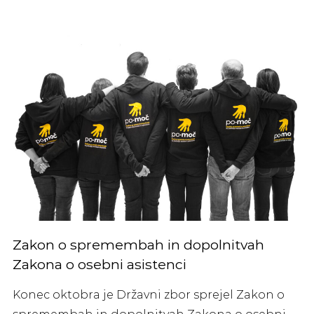
Zakon o spremembah in dopolnitvah
Zakona o osebni asistenci
Konec oktobra je Državni zbor sprejel Zakon o