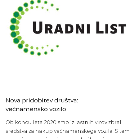
Nova pridobitev društva:
večnamensko vozilo
Ob koncu leta 2020 smo iz lastnih virov zbrali
sredstva za nakup večnamenskega vozila. S tem