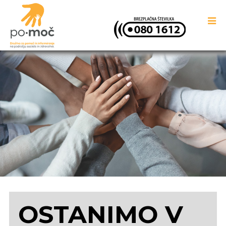
OSTANIMO V