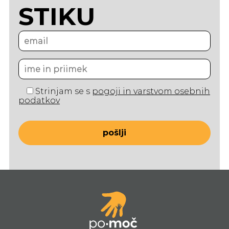
STIKU
Strinjam se s
pogoji in varstvom osebnih
podatkov